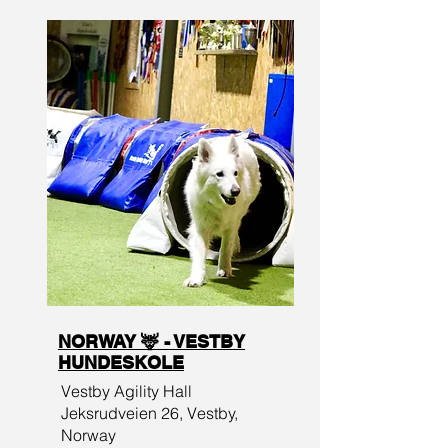
NORWAY 🦌 - VESTBY
HUNDESKOLE
Vestby Agility Hall
Jeksrudveien 26, Vestby,
Norway