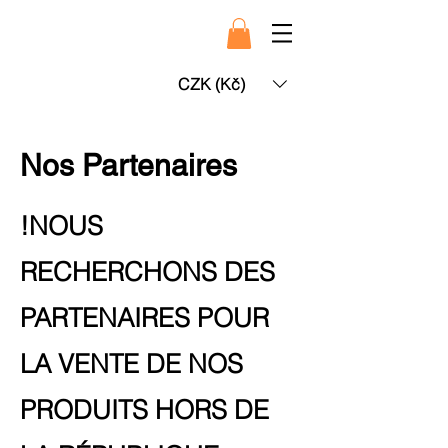
CZK (Kč)
Nos Partenaires
!NOUS
RECHERCHONS DES
PARTENAIRES POUR
LA VENTE DE NOS
PRODUITS HORS DE