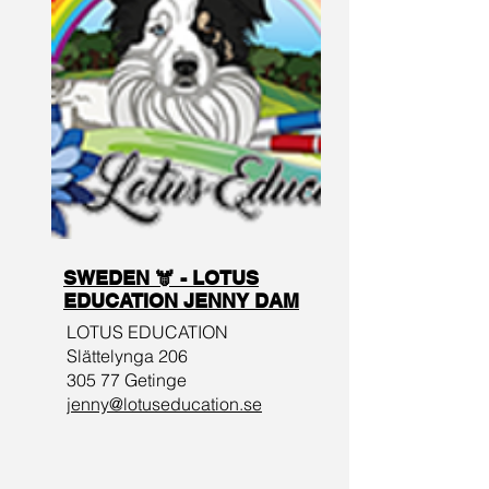
SWEDEN 🫎 - LOTUS
EDUCATION JENNY DAM
LOTUS EDUCATION
Slättelynga 206
305 77 Getinge
jenny@lotuseducation.se