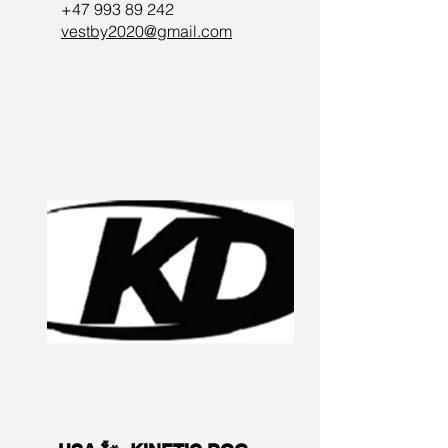
+47 993 89 242
vestby2020@gmail.com