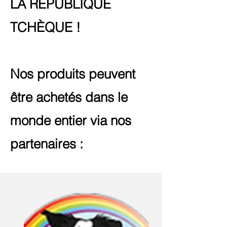
LA RÉPUBLIQUE
TCHÈQUE !
Nos produits peuvent
être achetés dans le
monde entier via nos
partenaires :