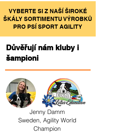
​VYBERTE SI Z NAŠÍ ŠIROKÉ
ŠKÁLY SORTIMENTU VÝROBKŮ
PRO PSÍ SPORT AGILITY
Důvěřují nám kluby i
šampioni
Jenny Damm
Sweden, Agility World
Champion