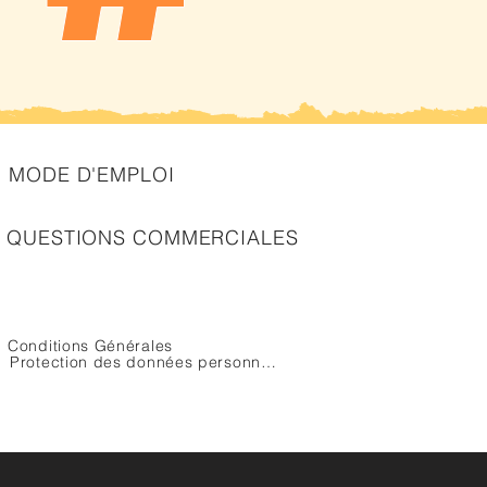
MODE D'EMPLOI
QUESTIONS COMMERCIALES
Conditions Générales
Protection des données personnelles