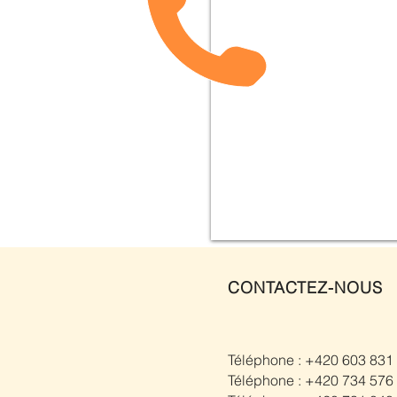
CONTACTEZ-NOUS
Téléphone : +420 603 831
Téléphone : +420 734 576