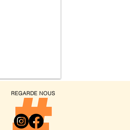
REGARDE NOUS