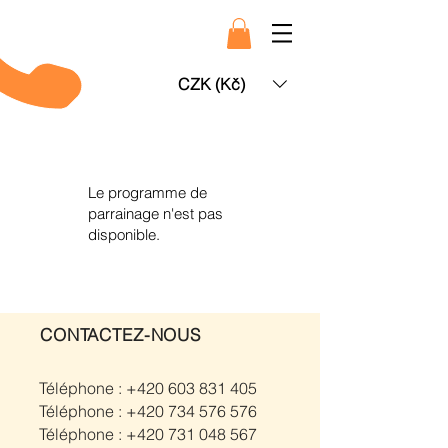
CZK (Kč)
Le programme de
parrainage n'est pas
disponible.
CONTACTEZ-NOUS
Téléphone :
+420 603 831 405
Téléphone :
+420 734 576 576
Téléphone :
+420 731 048 567