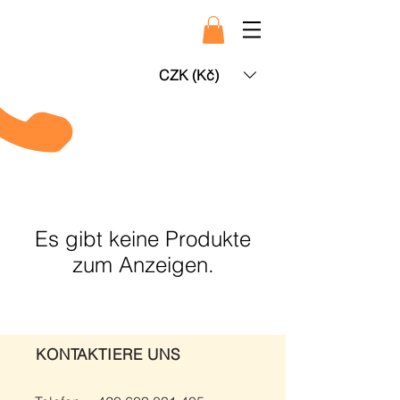
CZK (Kč)
Es gibt keine Produkte
zum Anzeigen.
KONTAKTIERE UNS