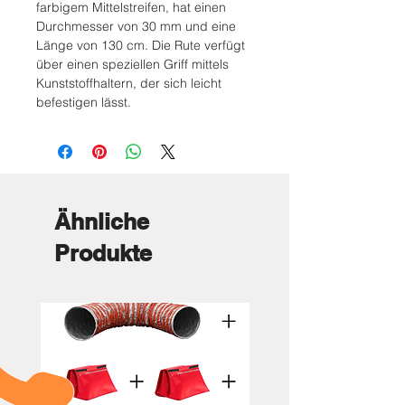
farbigem Mittelstreifen, hat einen
Durchmesser von 30 mm und eine
Länge von 130 cm. Die Rute verfügt
über einen speziellen Griff mittels
Kunststoffhaltern, der sich leicht
befestigen lässt.
Ähnliche
Produkte