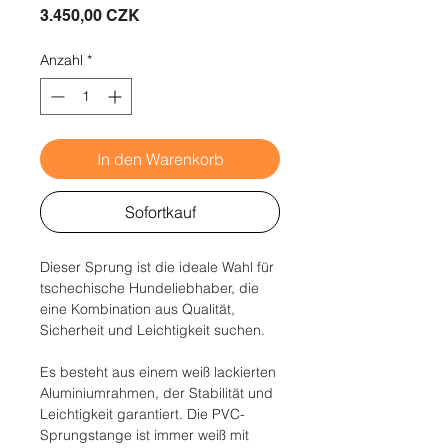
Preis
3.450,00 CZK
Anzahl
*
In den Warenkorb
Sofortkauf
Dieser Sprung ist die ideale Wahl für
tschechische Hundeliebhaber, die
eine Kombination aus Qualität,
Sicherheit und Leichtigkeit suchen.
Es besteht aus einem weiß lackierten
Aluminiumrahmen, der Stabilität und
Leichtigkeit garantiert. Die PVC-
Sprungstange ist immer weiß mit