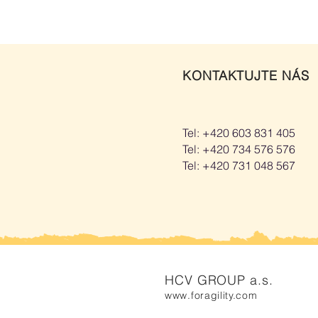
KONTAKTUJTE NÁS
Tel: +420 603 831 405
Tel: +420 734 576 576
Tel: +420 731 048 567
HCV GROUP a.s.
www.foragility.com