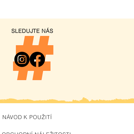
SLEDUJTE NÁS
NÁVOD K POUŽITÍ