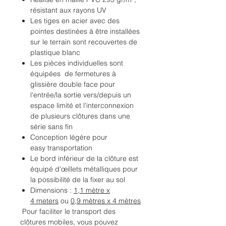
résistant aux rayons UV
Les tiges en acier avec des
pointes destinées à être installées
sur le terrain sont recouvertes de
plastique blanc
Les pièces individuelles sont
équipées de fermetures à
glissière double face pour
l'entrée/la sortie vers/depuis un
espace limité et l'interconnexion
de plusieurs clôtures dans une
série sans fin
Conception légère pour
easy transportation
Le bord inférieur de la clôture est
équipé d'œillets métalliques pour
la possibilité de la fixer au sol
Dimensions :
1,1 mètre x
4 meters
ou
0,9 mètres x 4 mètres
Pour faciliter le transport des
clôtures mobiles, vous pouvez