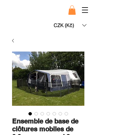
CZK (Kč)
Ensemble de base de
clôtures mobiles de