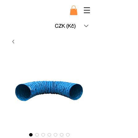
CZK (Kč)