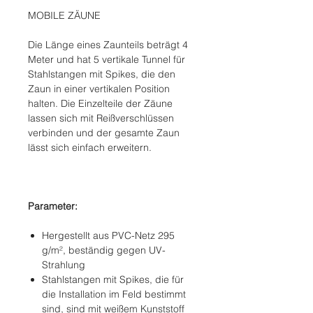
MOBILE ZÄUNE
Die Länge eines Zaunteils beträgt 4
Meter und hat 5 vertikale Tunnel für
Stahlstangen mit Spikes, die den
Zaun in einer vertikalen Position
halten. Die Einzelteile der Zäune
lassen sich mit Reißverschlüssen
verbinden und der gesamte Zaun
lässt sich einfach erweitern.
Parameter:
Hergestellt aus PVC-Netz 295
g/m², beständig gegen UV-
Strahlung
Stahlstangen mit Spikes, die für
die Installation im Feld bestimmt
sind, sind mit weißem Kunststoff