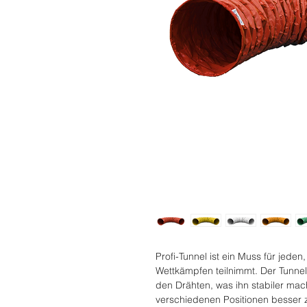
Profi-Tunnel ist ein Muss für jeden, 
Wettkämpfen teilnimmt. Der Tunne
den Drähten, was ihn stabiler mach
verschiedenen Positionen besser zu