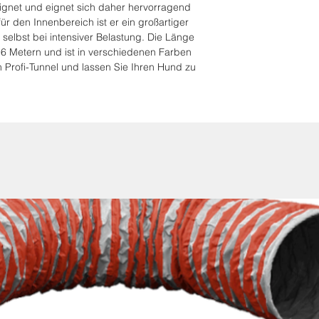
gnet und eignet sich daher hervorragend
r den Innenbereich ist er ein großartiger
, selbst bei intensiver Belastung. Die Länge
d 6 Metern und ist in verschiedenen Farben
ren Profi-Tunnel und lassen Sie Ihren Hund zu
!