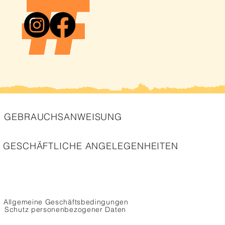
GEBRAUCHSANWEISUNG
GESCHÄFTLICHE ANGELEGENHEITEN
Allgemeine Geschäftsbedingungen
Schutz personenbezogener Daten