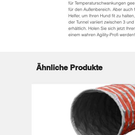
für Temperaturschwankungen geei
für den Außenbereich. Aber auch fü
Helfer, um Ihren Hund fit zu halten
der Tunnel variiert zwischen 3 un
erhältlich. Holen Sie sich jetzt Ih
einem wahren Agility-Profi werden
Ähnliche Produkte