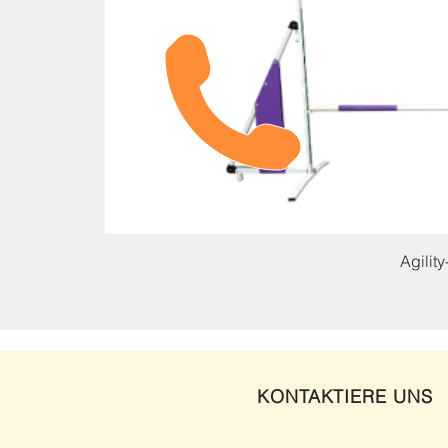
Agilit
KONTAKTIERE UNS