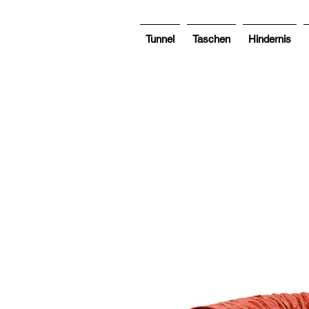
Tunnel
Taschen
Hindernis