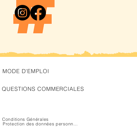
MODE D'EMPLOI
QUESTIONS COMMERCIALES
Conditions Générales
Protection des données personnelles