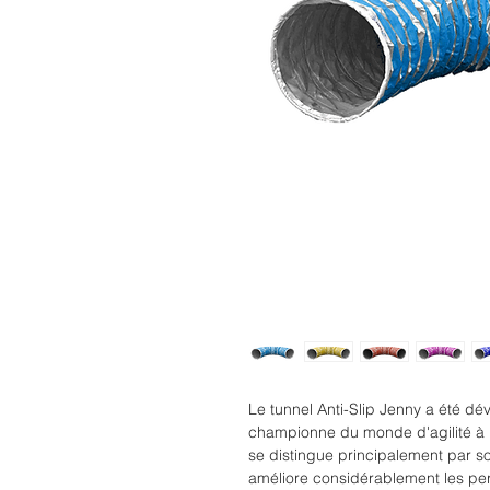
Le tunnel Anti-Slip Jenny a été dé
championne du monde d'agilité à 
se distingue principalement par so
améliore considérablement les per