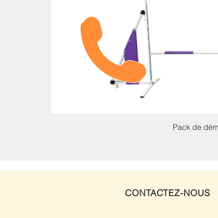
Pack de déma
CONTACTEZ-NOUS