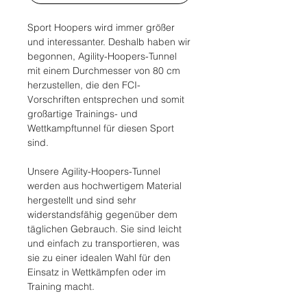
Sport Hoopers wird immer größer
und interessanter. Deshalb haben wir
begonnen, Agility-Hoopers-Tunnel
mit einem Durchmesser von 80 cm
herzustellen, die den FCI-
Vorschriften entsprechen und somit
großartige Trainings- und
Wettkampftunnel für diesen Sport
sind.
Unsere Agility-Hoopers-Tunnel
werden aus hochwertigem Material
hergestellt und sind sehr
widerstandsfähig gegenüber dem
täglichen Gebrauch. Sie sind leicht
und einfach zu transportieren, was
sie zu einer idealen Wahl für den
Einsatz in Wettkämpfen oder im
Training macht.