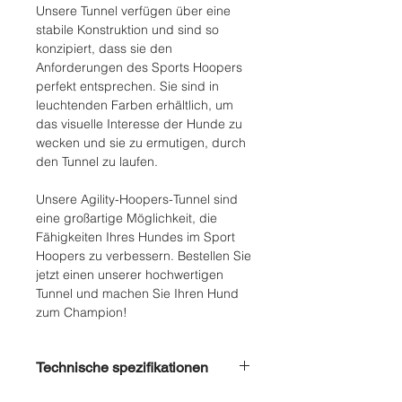
Unsere Tunnel verfügen über eine
stabile Konstruktion und sind so
konzipiert, dass sie den
Anforderungen des Sports Hoopers
perfekt entsprechen. Sie sind in
leuchtenden Farben erhältlich, um
das visuelle Interesse der Hunde zu
wecken und sie zu ermutigen, durch
den Tunnel zu laufen.
Unsere Agility-Hoopers-Tunnel sind
eine großartige Möglichkeit, die
Fähigkeiten Ihres Hundes im Sport
Hoopers zu verbessern. Bestellen Sie
jetzt einen unserer hochwertigen
Tunnel und machen Sie Ihren Hund
zum Champion!
Technische spezifikationen
Material
: PVC mit einem Gewicht von