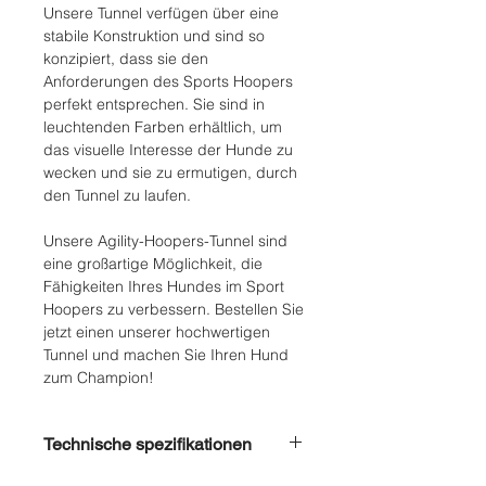
Unsere Tunnel verfügen über eine
stabile Konstruktion und sind so
konzipiert, dass sie den
Anforderungen des Sports Hoopers
perfekt entsprechen. Sie sind in
leuchtenden Farben erhältlich, um
das visuelle Interesse der Hunde zu
wecken und sie zu ermutigen, durch
den Tunnel zu laufen.
Unsere Agility-Hoopers-Tunnel sind
eine großartige Möglichkeit, die
Fähigkeiten Ihres Hundes im Sport
Hoopers zu verbessern. Bestellen Sie
jetzt einen unserer hochwertigen
Tunnel und machen Sie Ihren Hund
zum Champion!
Technische spezifikationen
Material: PVC mit einer Grammatur