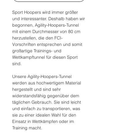
Sport Hoopers wird immer größer
und interessanter. Deshalb haben wir
begonnen, Agility-Hoopers-Tunnel
mit einem Durchmesser von 80 cm
herzustellen, die den FCI-
Vorschriften entsprechen und somit
großartige Trainings- und
Wettkampftunnel für diesen Sport
sind.
Unsere Agility-Hoopers-Tunnel
werden aus hochwertigem Material
hergestellt und sind sehr
widerstandsfähig gegenüber dem
täglichen Gebrauch. Sie sind leicht
und einfach zu transportieren, was
sie zu einer idealen Wahl für den
Einsatz in Wettkämpfen oder im
Training macht.