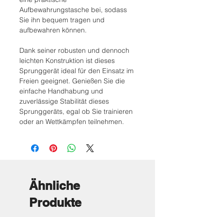
Aufbewahrungstasche bei, sodass
Sie ihn bequem tragen und
aufbewahren können.
Dank seiner robusten und dennoch
leichten Konstruktion ist dieses
Sprunggerät ideal für den Einsatz im
Freien geeignet. Genießen Sie die
einfache Handhabung und
zuverlässige Stabilität dieses
Sprunggeräts, egal ob Sie trainieren
oder an Wettkämpfen teilnehmen.
Ähnliche
Produkte