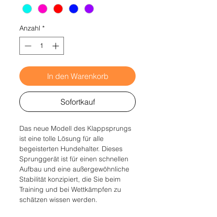
Anzahl
*
In den Warenkorb
Sofortkauf
Das neue Modell des Klappsprungs
ist eine tolle Lösung für alle
begeisterten Hundehalter. Dieses
Sprunggerät ist für einen schnellen
Aufbau und eine außergewöhnliche
Stabilität konzipiert, die Sie beim
Training und bei Wettkämpfen zu
schätzen wissen werden.