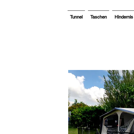
Tunnel
Taschen
Hindernis