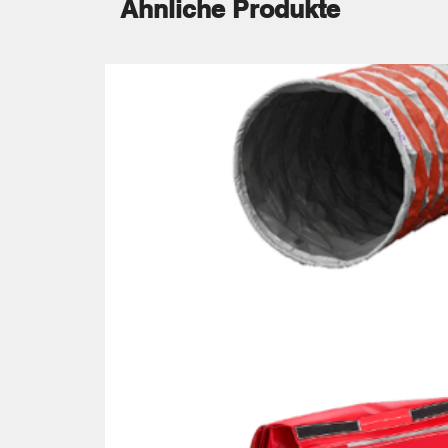
Ähnliche Produkte