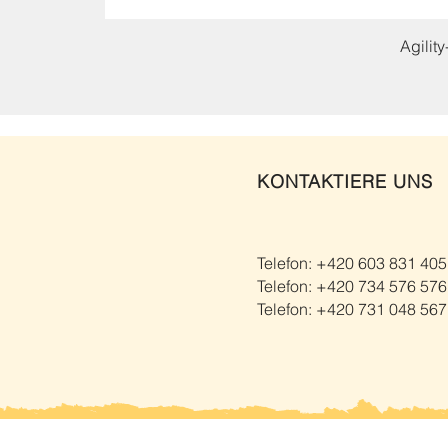
Agilit
KONTAKTIERE UNS
Telefon: +420 603 831 405
Telefon: +420 734 576 576
Telefon: +420 731 048 567