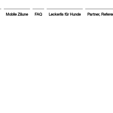
Mobile Zäune
FAQ
Leckerlis für Hunde
Partner, Refere