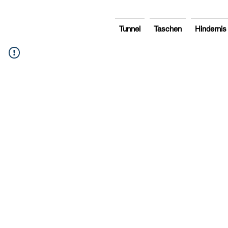
Tunnel
Taschen
Hindernis