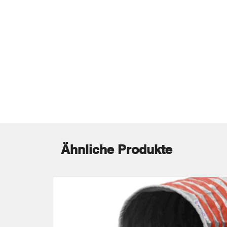
Ähnliche Produkte