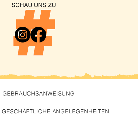
SCHAU UNS ZU
GEBRAUCHSANWEISUNG
GESCHÄFTLICHE ANGELEGENHEITEN